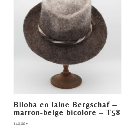
Biloba en laine Bergschaf –
marron-beige bicolore – T58
140,00
€