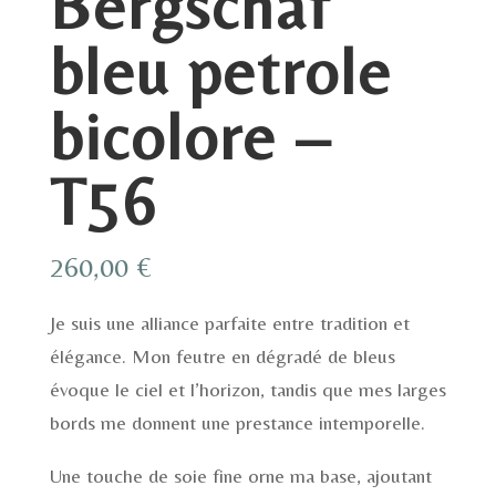
Bergschaf
bleu petrole
bicolore –
T56
260,00
€
Je suis une alliance parfaite entre tradition et
élégance. Mon feutre en dégradé de bleus
évoque le ciel et l’horizon, tandis que mes larges
bords me donnent une prestance intemporelle.
Une touche de soie fine orne ma base, ajoutant