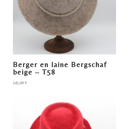
Berger en laine Bergschaf
beige – T58
145,00
€