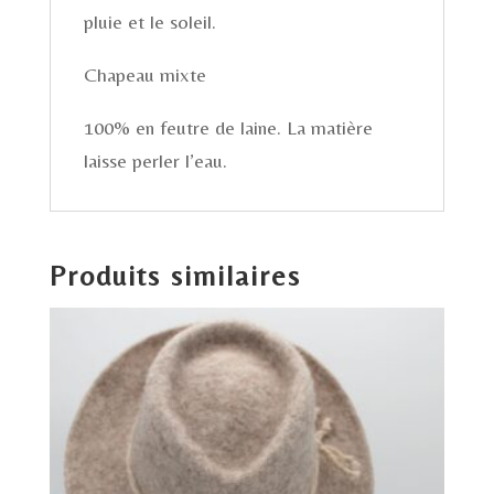
pluie et le soleil.
Chapeau mixte
100% en feutre de laine. La matière
laisse perler l’eau.
Produits similaires