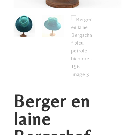
Berger en
laine