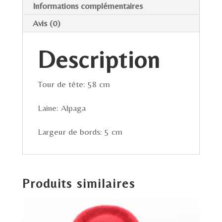
Informations complémentaires
Avis (0)
Description
Tour de tête: 58 cm
Laine: Alpaga
Largeur de bords: 5 cm
Produits similaires