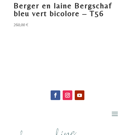
Berger en laine Bergschaf
bleu vert bicolore – T56
260,00
€