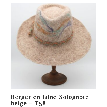
Berger en laine Solognote
beige – T58