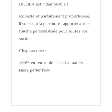
BILOBA est indémodable !
Robuste et parfaitement proportionné,
il vous suivra partout et apportera une
touche personnalisée pour toutes vos
sorties
Chapeau mixte
100% en feutre de laine. La matière
laisse perler l’eau