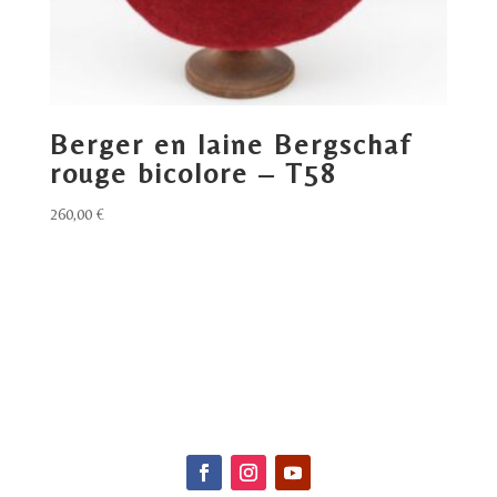
Berger en laine Bergschaf
rouge bicolore – T58
260,00
€