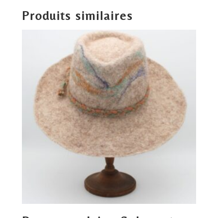
Produits similaires