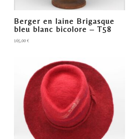
Berger en laine Brigasque
bleu blanc bicolore – T58
165,00
€