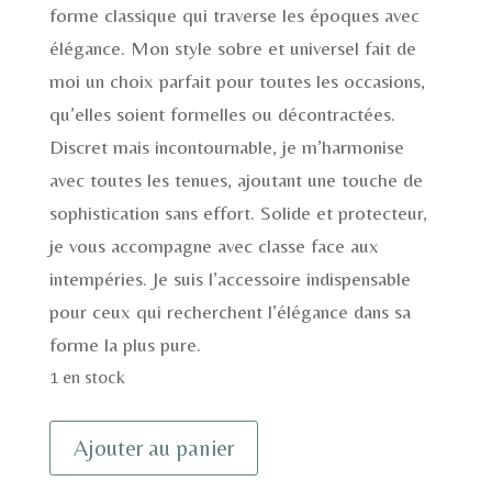
forme classique qui traverse les époques avec
élégance. Mon style sobre et universel fait de
moi un choix parfait pour toutes les occasions,
qu’elles soient formelles ou décontractées.
Discret mais incontournable, je m’harmonise
avec toutes les tenues, ajoutant une touche de
sophistication sans effort. Solide et protecteur,
je vous accompagne avec classe face aux
intempéries. Je suis l’accessoire indispensable
pour ceux qui recherchent l’élégance dans sa
forme la plus pure.
1 en stock
quantité
Ajouter au panier
de